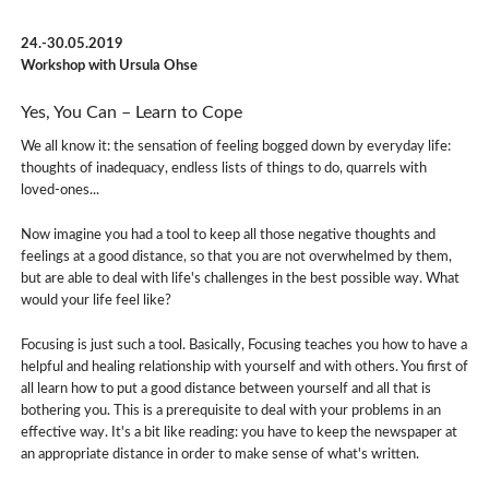
24.-30.05.2019
Workshop with Ursula Ohse
Yes, You Can – Learn to Cope
We all know it: the sensation of feeling bogged down by everyday life:
thoughts of inadequacy, endless lists of things to do, quarrels with
loved-ones...
Now imagine you had a tool to keep all those negative thoughts and
feelings at a good distance, so that you are not overwhelmed by them,
but are able to deal with life's challenges in the best possible way. What
would your life feel like?
Focusing is just such a tool. Basically, Focusing teaches you how to have a
helpful and healing relationship with yourself and with others. You first of
all learn how to put a good distance between yourself and all that is
bothering you. This is a prerequisite to deal with your problems in an
effective way. It's a bit like reading: you have to keep the newspaper at
an appropriate distance in order to make sense of what's written.