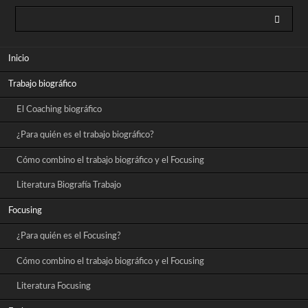
Saltar
Inicio
navegación
Trabajo biográfico
El Coaching biográfico
¿Para quién es el trabajo biográfico?
Cómo combino el trabajo biográfico y el Focusing
Literatura Biografía Trabajo
Focusing
¿Para quién es el Focusing?
Cómo combino el trabajo biográfico y el Focusing
Literatura Focusing