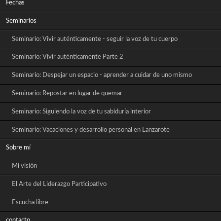
Fechas
Seminarios
Seminario: Vivir auténticamente - seguir la voz de tu cuerpo
Seminario: Vivir auténticamente Parte 2
Seminario: Despejar un espacio - aprender a cuidar de uno mismo
Seminario: Repostar en lugar de quemar
Seminario: Siguiendo la voz de tu sabiduría interior
Seminario: Vacaciones y desarrollo personal en Lanzarote
Sobre mí
Mi visión
El Arte del Liderazgo Participativo
Escucha libre
contacto